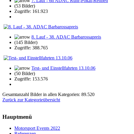
7. Lauf - 6h ADAC Ruhr-Pokal-Rennen
(53 Bilder)
Zugriffe: 161.923
8. Lauf - 38. ADAC Barbarossapreis
(145 Bilder)
Zugriffe: 388.765
Test- und Einstellfahrten 13.10.06
(50 Bilder)
Zugriffe: 153.576
Gesamtanzahl Bilder in allen Kategorien: 89.520
Zurück zur Kategorieübersicht
Hauptmenü
Motorsport Events 2022
Referenzen