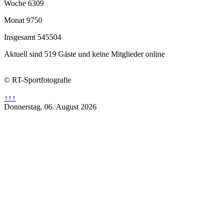
Woche
6309
Monat
9750
Insgesamt
545504
Aktuell sind 519 Gäste und keine Mitglieder online
© RT-Sportfotografie
↑↑↑
Donnerstag, 06. August 2026