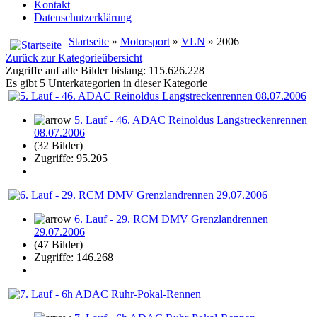
Kontakt
Datenschutzerklärung
Startseite
»
Motorsport
»
VLN
» 2006
Zurück zur Kategorieübersicht
Zugriffe auf alle Bilder bislang: 115.626.228
Es gibt 5 Unterkategorien in dieser Kategorie
5. Lauf - 46. ADAC Reinoldus Langstreckenrennen
08.07.2006
(32 Bilder)
Zugriffe: 95.205
6. Lauf - 29. RCM DMV Grenzlandrennen
29.07.2006
(47 Bilder)
Zugriffe: 146.268