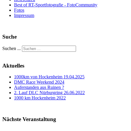
Best of RT-Sportfotografie - FotoCommunity
Fotos
Impressum
Suche
Suchen ...
Aktuelles
1000km von Hockenheim 19.04.2025
DMC Race Weekend 2024
Auferstanden aus Ruinen ?
2. Lauf DLC Nürburgring 26.06.2022
1000 km Hockenheim 2022
Nächste Veranstaltung